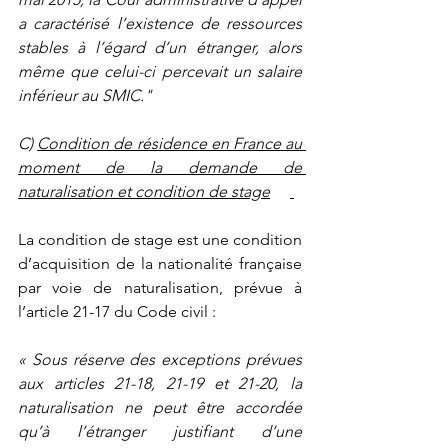
a caractérisé l’existence de ressources 
stables à l’égard d’un étranger, alors 
même que celui-ci percevait un salaire 
inférieur au SMIC."
C) 
Condition de résidence en France au 
moment de la demande de 
naturalisation et condition de stage
La condition de stage est une condition 
d’acquisition de la nationalité française 
par voie de naturalisation, prévue à 
l’article 21-17 du Code civil :
« Sous réserve des exceptions prévues 
aux articles 21-18, 21-19 et 21-20, la 
naturalisation ne peut être accordée 
qu’à l’étranger justifiant d’une 