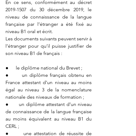
En ce sens, conformément au décret 
2019-1507 du 30 décembre 2019, le 
niveau de connaissance de la langue 
française par l’étranger a été fixé au 
niveau B1 oral et écrit. 
Les documents suivants peuvent servir à 
l’étranger pour qu’il puisse justifier de 
son niveau B1 de français :
●      le diplôme national du Brevet ;
●      un diplôme français obtenu en 
France attestant d’un niveau au moins 
égal au niveau 3 de la nomenclature 
nationale des niveaux de formation ;
●      un diplôme attestant d’un niveau 
de connaissance de la langue française 
au moins équivalent au niveau B1 du 
CERL ;
●      une attestation de réussite de 