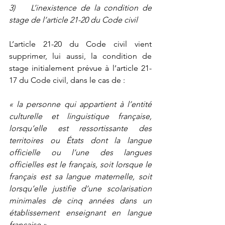
3)    L’inexistence de la condition de 
stage de l’article 21-20 du Code civil
L’article 21-20 du Code civil vient 
supprimer, lui aussi, la condition de 
stage initialement prévue à l’article 21-
17 du Code civil, dans le cas de :
« la personne qui appartient à l’entité 
culturelle et linguistique française, 
lorsqu’elle est ressortissante des 
territoires ou États dont la langue 
officielle ou l’une des langues 
officielles est le français, soit lorsque le 
français est sa langue maternelle, soit 
lorsqu’elle justifie d’une scolarisation 
minimales de cinq années dans un 
établissement enseignant en langue 
française »
.