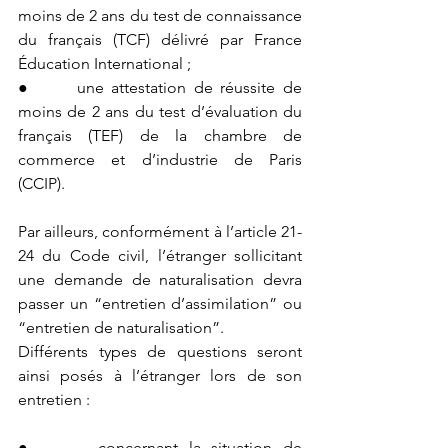
moins de 2 ans du test de connaissance 
du français (TCF) délivré par France 
Éducation International ;
●      une attestation de réussite de 
moins de 2 ans du test d’évaluation du 
français (TEF) de la chambre de 
commerce et d’industrie de Paris 
(CCIP).
Par ailleurs, conformément à l’article 21-
24 du Code civil, l’étranger sollicitant 
une demande de naturalisation devra 
passer un “entretien d’assimilation” ou 
“entretien de naturalisation”.
Différents types de questions seront 
ainsi posés à l’étranger lors de son 
entretien :
●      concernant la situation de 