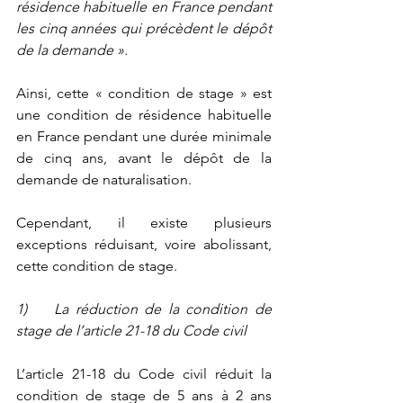
résidence habituelle en France pendant 
les cinq années qui précèdent le dépôt 
de la demande ».
Ainsi, cette « condition de stage » est 
une condition de résidence habituelle 
en France pendant une durée minimale 
de cinq ans, avant le dépôt de la 
demande de naturalisation. 
Cependant, il existe plusieurs 
exceptions réduisant, voire abolissant, 
cette condition de stage.
1)    La réduction de la condition de 
stage de l’article 21-18 du Code civil
L’article 21-18 du Code civil réduit la 
condition de stage de 5 ans à 2 ans 