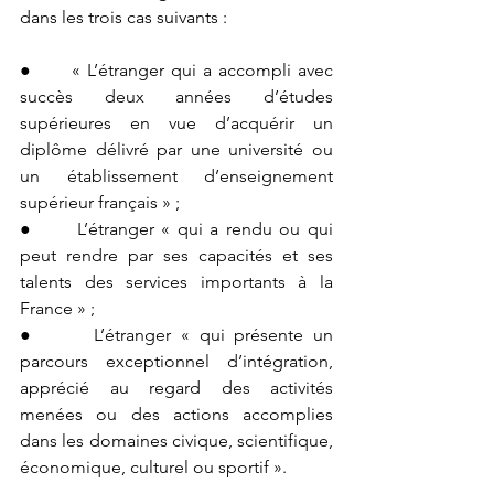
dans les trois cas suivants :
●      « L’étranger qui a accompli avec 
succès deux années d’études 
supérieures en vue d’acquérir un 
diplôme délivré par une université ou 
un établissement d’enseignement 
supérieur français » ;
●      L’étranger « qui a rendu ou qui 
peut rendre par ses capacités et ses 
talents des services importants à la 
France » ;
●      L’étranger 
« 
qui présente un 
parcours exceptionnel d’intégration, 
apprécié au regard des activités 
menées ou des actions accomplies 
dans les domaines civique, scientifique, 
économique, culturel ou sportif ».