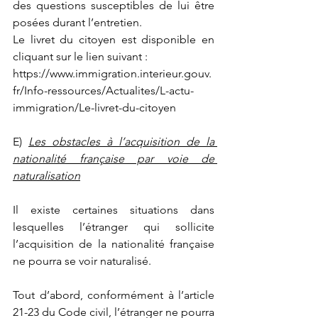
des questions susceptibles de lui être 
posées durant l’entretien.
Le livret du citoyen est disponible en 
cliquant sur le lien suivant :
https://www.immigration.interieur.gouv.
fr/Info-ressources/Actualites/L-actu-
immigration/Le-livret-du-citoyen
E) 
Les 
obstacles à
 l’acquisition de la 
nationalité française par voie de 
naturalisation
Il existe certaines situations dans 
lesquelles l’étranger qui sollicite 
l’acquisition de la nationalité française 
ne pourra se voir naturalisé.
Tout d’abord, conformément à l’article 
21-23 du Code civil, l’étranger ne pourra 