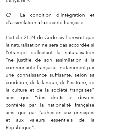
C)  
La condition d’intégration et 
d’assimilation à la société française
L’article 21-24 du Code civil prévoit que 
la naturalisation ne sera pas accordée si 
l’étranger sollicitant la naturalisation 
“ne justifie de son assimilation à la 
communauté française, notamment par 
une connaissance suffisante, selon sa 
condition, de la langue, de l’histoire, de 
la culture et de la société françaises” 
ainsi que “des droits et devoirs 
conférés par la nationalité française 
ainsi que par l’adhésion aux principes 
et aux valeurs essentiels de la 
République”.