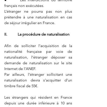
français non exécutées.
L’étranger ne pourra pas non plus 
prétendre à une naturalisation en cas 
de séjour irrégulier en France.
II.           La procédure de naturalisation
Afin de solliciter l’acquisition de la 
nationalité française par voie de 
naturalisation, l’étranger déposer sa 
demande de naturalisation sur le site 
Internet de l’ANEF.    
Par ailleurs, l’étranger sollicitant une 
naturalisation devra s’acquitter d’un 
timbre fiscal de 55€.
Les étrangers qui résident en France 
depuis une durée inférieure à 10 ans 