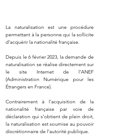
La naturalisation est une procédure 
permettant à la personne qui la sollicite 
d’acquérir la nationalité française.
Depuis le 6 février 2023, la demande de 
naturalisation se réalise directement sur 
le site Internet de l’ANEF 
(Administration Numérique pour les 
Étrangers en France).
Contrairement à l’acquisition de la 
nationalité française par voie de 
déclaration qui s’obtient de plein droit, 
la naturalisation est soumise au pouvoir 
discrétionnaire de l’autorité publique.