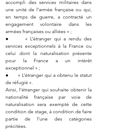
accompli des services militaires dans 
une unité de l’armée française ou qui, 
en temps de guerre, a contracté un 
engagement volontaire dans les 
armées françaises ou alliées » ;
●      « L’étranger qui a rendu des 
services exceptionnels à la France ou 
celui dont la naturalisation présente 
pour la France a un intérêt 
exceptionnel » ;
●      « L’étranger qui a obtenu le statut 
de réfugié ».
Ainsi, l’étranger qui souhaite obtenir la 
nationalité française par voie de 
naturalisation sera exempté de cette 
condition de stage, à condition de faire 
partie de l’une des catégories 
précitées.