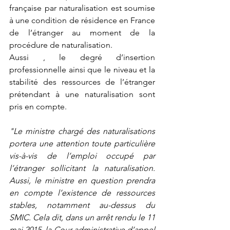
française par naturalisation est soumise 
à une condition de résidence en France 
de l’étranger au moment de la 
procédure de naturalisation.
Aussi , le degré d’insertion 
professionnelle ainsi que le niveau et la 
stabilité des ressources de l’étranger 
prétendant à une naturalisation sont 
pris en compte.
"Le ministre chargé des naturalisations 
portera une attention toute particulière 
vis-à-vis de l’emploi occupé par 
l’étranger sollicitant la naturalisation. 
Aussi, le ministre en question prendra 
en compte l’existence de ressources 
stables, notamment au-dessus du 
SMIC. Cela dit, dans un arrêt rendu le 11 
mai 2015, la Cour administrative d’appel 