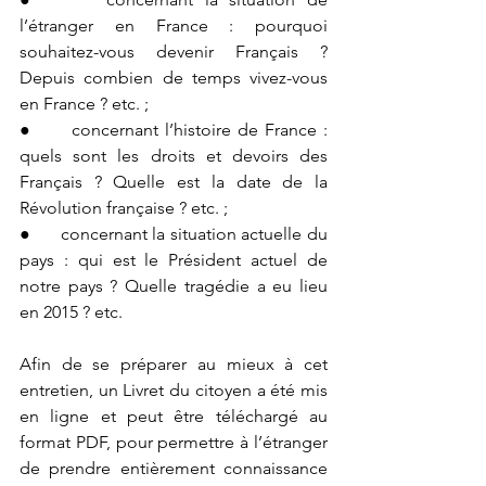
l’étranger en France : pourquoi 
souhaitez-vous devenir Français ? 
Depuis combien de temps vivez-vous 
en France ? etc. ;
●      concernant l’histoire de France : 
quels sont les droits et devoirs des 
Français ? Quelle est la date de la 
Révolution française ? etc. ;
●      concernant la situation actuelle du 
pays : qui est le Président actuel de 
notre pays ? Quelle tragédie a eu lieu 
en 2015 ? etc. 
Afin de se préparer au mieux à cet 
entretien, un Livret du citoyen a été mis 
en ligne et peut être téléchargé au 
format PDF, pour permettre à l’étranger 
de prendre entièrement connaissance 