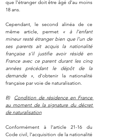
que l’étranger doit être âgé d’au moins 
18 ans.
Cependant, le second alinéa de ce 
même article, permet 
« à l’enfant 
mineur resté étranger bien que l’un de 
ses parents ait acquis la nationalité 
française s’il justifie avoir résidé en 
France avec ce parent durant les cinq 
années précédant le dépôt de la 
demande »
, d’obtenir la nationalité 
française par voie de naturalisation.
B)  
Condition de résidence en France 
au moment de la signature du décret 
de naturalisation
Conformément à l’article 21-16 du 
Code civil, l’acquisition de la nationalité 