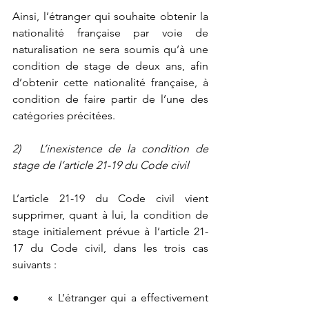
Ainsi, l’étranger qui souhaite obtenir la 
nationalité française par voie de 
naturalisation ne sera soumis qu’à une 
condition de stage de deux ans, afin 
d’obtenir cette nationalité française, à 
condition de faire partir de l’une des 
catégories précitées.
2)   L’inexistence de la condition de 
stage de l’article 21-19 du Code civil
L’article 21-19 du Code civil vient 
supprimer, quant à lui, la condition de 
stage initialement prévue à l’article 21-
17 du Code civil, dans les trois cas 
suivants :
●      « L’étranger qui a effectivement 